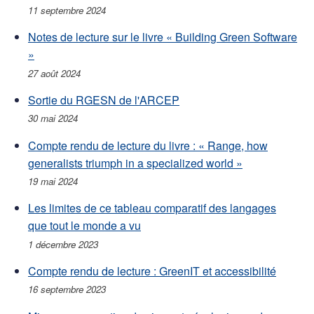
11 septembre 2024
Notes de lecture sur le livre « Building Green Software
»
27 août 2024
Sortie du RGESN de l'ARCEP
30 mai 2024
Compte rendu de lecture du livre : « Range, how
generalists triumph in a specialized world »
19 mai 2024
Les limites de ce tableau comparatif des langages
que tout le monde a vu
1 décembre 2023
Compte rendu de lecture : GreenIT et accessibilité
16 septembre 2023