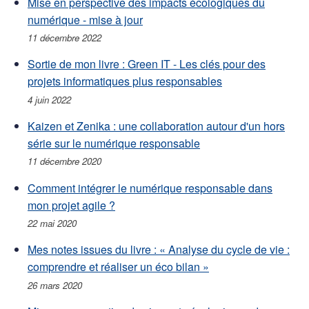
Mise en perspective des impacts écologiques du
numérique - mise à jour
11 décembre 2022
Sortie de mon livre : Green IT - Les clés pour des
projets informatiques plus responsables
4 juin 2022
Kaizen et Zenika : une collaboration autour d'un hors
série sur le numérique responsable
11 décembre 2020
Comment intégrer le numérique responsable dans
mon projet agile ?
22 mai 2020
Mes notes issues du livre : « Analyse du cycle de vie :
comprendre et réaliser un éco bilan »
26 mars 2020