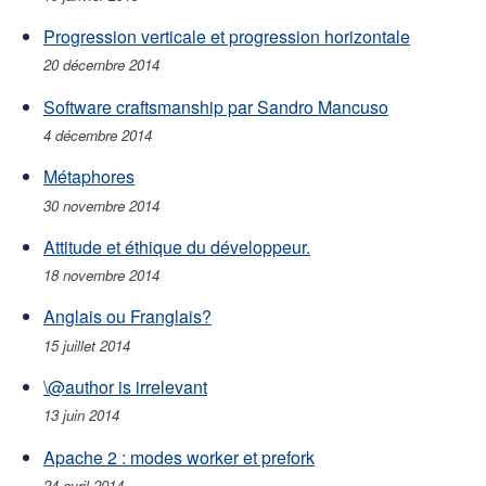
Progression verticale et progression horizontale
20 décembre 2014
Software craftsmanship par Sandro Mancuso
4 décembre 2014
Métaphores
30 novembre 2014
Attitude et éthique du développeur.
18 novembre 2014
Anglais ou Franglais?
15 juillet 2014
\@author is irrelevant
13 juin 2014
Apache 2 : modes worker et prefork
24 avril 2014