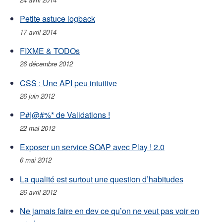
Petite astuce logback
17 avril 2014
FIXME & TODOs
26 décembre 2012
CSS : Une API peu intuitive
26 juin 2012
P#|@#%* de Validations !
22 mai 2012
Exposer un service SOAP avec Play ! 2.0
6 mai 2012
La qualité est surtout une question d’habitudes
26 avril 2012
Ne jamais faire en dev ce qu’on ne veut pas voir en