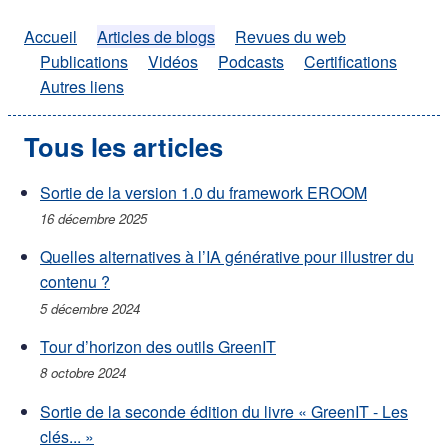
Accueil
Articles de blogs
Revues du web
Publications
Vidéos
Podcasts
Certifications
Autres liens
Tous les articles
Sortie de la version 1.0 du framework EROOM
16 décembre 2025
Quelles alternatives à l’IA générative pour illustrer du
contenu ?
5 décembre 2024
Tour d’horizon des outils GreenIT
8 octobre 2024
Sortie de la seconde édition du livre « GreenIT - Les
clés... »