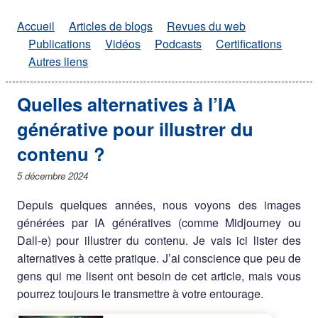
Accueil
Articles de blogs
Revues du web
Publications
Vidéos
Podcasts
Certifications
Autres liens
Quelles alternatives à l’IA
générative pour illustrer du
contenu ?
5 décembre 2024
Depuis quelques années, nous voyons des images
générées par IA génératives (comme Midjourney ou
Dall-e) pour illustrer du contenu. Je vais ici lister des
alternatives à cette pratique. J’ai conscience que peu de
gens qui me lisent ont besoin de cet article, mais vous
pourrez toujours le transmettre à votre entourage.