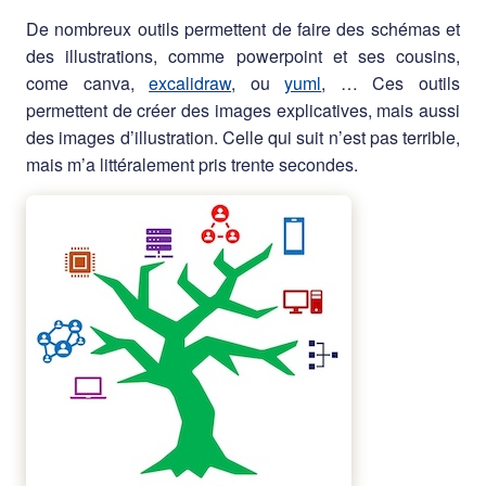
De nombreux outils permettent de faire des schémas et
des illustrations, comme powerpoint et ses cousins,
come canva,
excalidraw
, ou
yuml
, … Ces outils
permettent de créer des images explicatives, mais aussi
des images d’illustration. Celle qui suit n’est pas terrible,
mais m’a littéralement pris trente secondes.