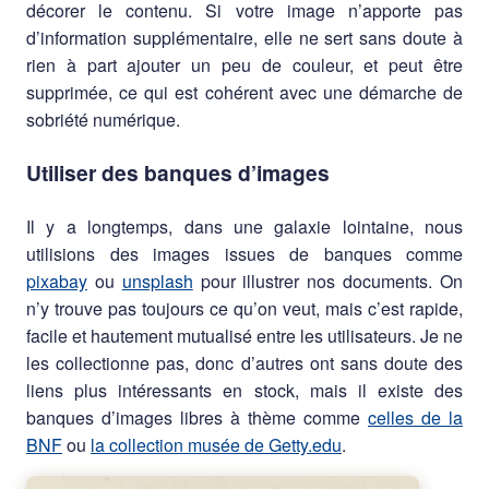
décorer le contenu. Si votre image n’apporte pas
d’information supplémentaire, elle ne sert sans doute à
rien à part ajouter un peu de couleur, et peut être
supprimée, ce qui est cohérent avec une démarche de
sobriété numérique.
Utiliser des banques d’images
Il y a longtemps, dans une galaxie lointaine, nous
utilisions des images issues de banques comme
pixabay
ou
unsplash
pour illustrer nos documents. On
n’y trouve pas toujours ce qu’on veut, mais c’est rapide,
facile et hautement mutualisé entre les utilisateurs. Je ne
les collectionne pas, donc d’autres ont sans doute des
liens plus intéressants en stock, mais il existe des
banques d’images libres à thème comme
celles de la
BNF
ou
la collection musée de Getty.edu
.