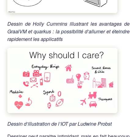
Dessin de Holly Cummins illustrant les avantages de
GraalVM et quarkus : la possibilité d’allumer et éteindre
rapidement les applicatifs
Dessin d’illustration de l’IOT par Ludwine Probst
Dessiner peut paraitre intimidant, mais en fait beaucoup