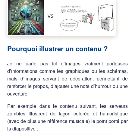
Pourquoi illustrer un contenu ?
Je ne parle pas ici d’images vraiment porteuses
d’informations comme les graphiques ou les schémas,
mais d’images servant de décoration, permettant de
renforcer le propos, d’ajouter une note d’humour ou une
ouverture.
Par exemple dans le contenu suivant, les serveurs
zombies illustrent de façon colorée et humoristique
(avec de plus une référence musicale) le point porté par
la diapositive :