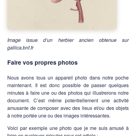
Image issue d’un herbier ancien obtenue sur
gallica.bnf.fr
Faire vos propres photos
Nous avons tous un appareil photo dans notre poche
maintenant. Il est donc possible de passer quelques
minutes à faire une ou des photos qui illustrerons notre
document. C’est même potentiellement une activité
amusante de composer avec des lieux et/ou des objets
à notre portée une ou des images intéressantes.
Voici par exemple une photo que je me suis amusé à
faire en quelques minutes pour cet article :