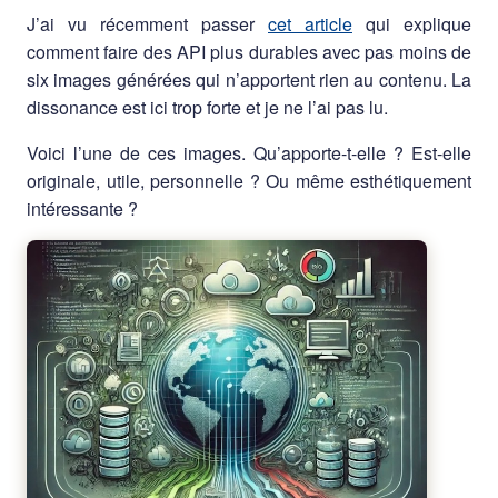
J’ai vu récemment passer
cet article
qui explique
comment faire des API plus durables avec pas moins de
six images générées qui n’apportent rien au contenu. La
dissonance est ici trop forte et je ne l’ai pas lu.
Voici l’une de ces images. Qu’apporte-t-elle ? Est-elle
originale, utile, personnelle ? Ou même esthétiquement
intéressante ?