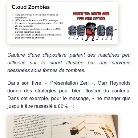
Capture d’une diapositive parlant des machines peu
utilisées sur le cloud illustrée par des serveurs
dessinées sous formes de zombies.
Dans son livre, « Présentation Zen », Garr Reynolds
donne des stratégies pour bien illustrer du contenu.
Dans cet exemple, pour le message, « ne manger que
jusqu’à être rassasié à 80% » :