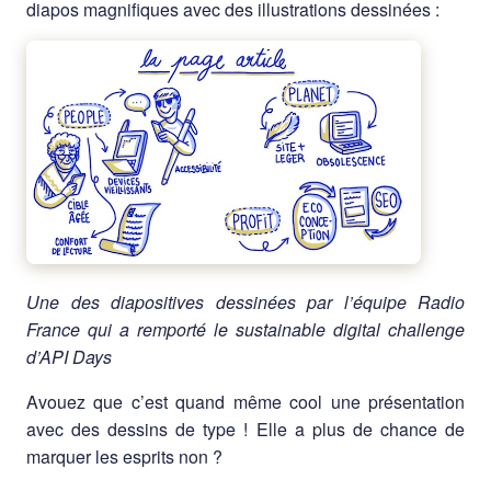
diapos magnifiques avec des illustrations dessinées :
Une des diapositives dessinées par l’équipe Radio
France qui a remporté le sustainable digital challenge
d’API Days
Avouez que c’est quand même cool une présentation
avec des dessins de type ! Elle a plus de chance de
marquer les esprits non ?