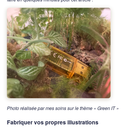
Photo réalisée par mes soins sur le thème « Green IT »
Fabriquer vos propres illustrations