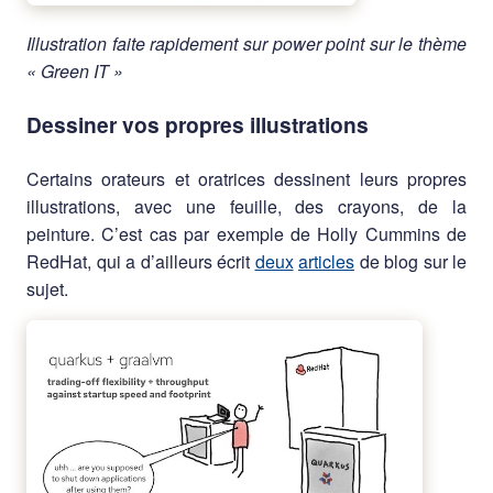
Illustration faite rapidement sur power point sur le thème
« Green IT »
Dessiner vos propres illustrations
Certains orateurs et oratrices dessinent leurs propres
illustrations, avec une feuille, des crayons, de la
peinture. C’est cas par exemple de Holly Cummins de
RedHat, qui a d’ailleurs écrit
deux
articles
de blog sur le
sujet.