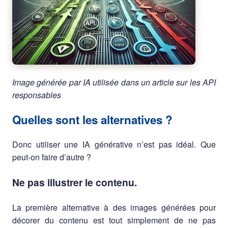
Image générée par IA utilisée dans un article sur les API
responsables
Quelles sont les alternatives ?
Donc utiliser une IA générative n’est pas idéal. Que
peut-on faire d’autre ?
Ne pas illustrer le contenu.
La première alternative à des images générées pour
décorer du contenu est tout simplement de ne pas