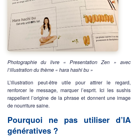
Photographie du livre « Presentation Zen » avec
l’illustration du thème « hara hashi bu »
L’illustration peut-être utile pour attirer le regard,
renforcer le message, marquer l’esprit. Ici les sushis
rappellent l’origine de la phrase et donnent une image
de nourriture saine.
Pourquoi ne pas utiliser d’IA
génératives ?