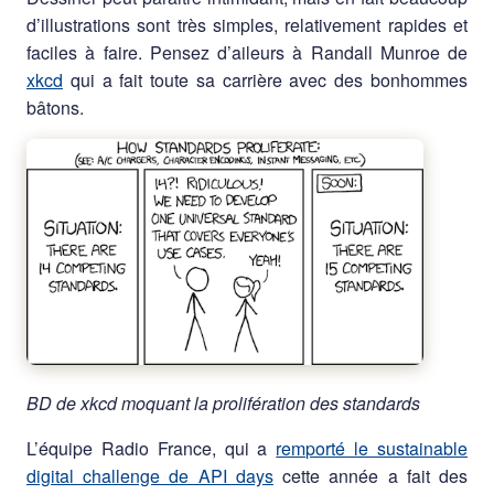
d’illustrations sont très simples, relativement rapides et
faciles à faire. Pensez d’aileurs à Randall Munroe de
xkcd
qui a fait toute sa carrière avec des bonhommes
bâtons.
BD de xkcd moquant la prolifération des standards
L’équipe Radio France, qui a
remporté le sustainable
digital challenge de API days
cette année a fait des