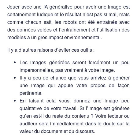
Jouer avec une IA générative pour avoir une image est
certainement ludique et le résultat n’est pas si mal, mais
comme chacun sait, les robots ont été entrainés avec
des données volées et l’entrainement et l’utilisation des
modèles a un gros impact environnemental.
Il y a d’autres raisons d’éviter ces outils :
Les images générées seront forcément un peu
impersonnelles, pas vraiment à votre image.
Il y a peu de chance que vous arriviez à générer
une image qui appuie votre propos de façon
pertinente.
En faisant cela vous, donnez une image peu
qualitative de votre travail. Si l’image est générée
qu’en est-il du reste du contenu ? Votre lecteur ou
auditeur sera immédiatement dans le doute sur la
valeur du document et du discours.