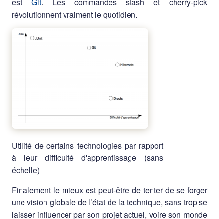
est
Git
. Les commandes stash et cherry-pick
révolutionnent vraiment le quotidien.
Utilité de certains technologies par rapport
à leur difficulté d'apprentissage (sans
échelle)
Finalement le mieux est peut-être de tenter de se forger
une vision globale de l’état de la technique, sans trop se
laisser influencer par son projet actuel, voire son monde