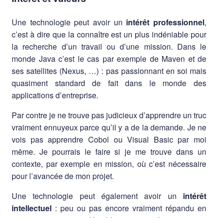
Une technologie peut avoir un
intérêt professionnel
,
c’est à dire que la connaître est un plus indéniable pour
la recherche d’un travail ou d’une mission. Dans le
monde Java c’est le cas par exemple de Maven et de
ses satellites (Nexus, …) : pas passionnant en soi mais
quasiment standard de fait dans le monde des
applications d’entreprise.
Par contre je ne trouve pas judicieux d’apprendre un truc
vraiment ennuyeux parce qu’il y a de la demande. Je ne
vois pas apprendre Cobol ou Visual Basic par moi
même. Je pourrais le faire si je me trouve dans un
contexte, par exemple en mission, où c’est nécessaire
pour l’avancée de mon projet.
Une technologie peut également avoir un
intérêt
intellectuel
: peu ou pas encore vraiment répandu en