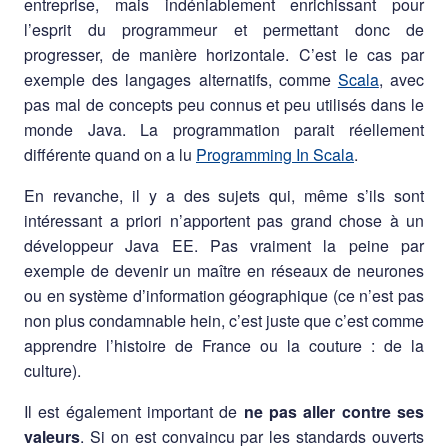
entreprise, mais indéniablement enrichissant pour
l’esprit du programmeur et permettant donc de
progresser, de manière horizontale. C’est le cas par
exemple des langages alternatifs, comme
Scala
, avec
pas mal de concepts peu connus et peu utilisés dans le
monde Java. La programmation parait réellement
différente quand on a lu
Programming In Scala
.
En revanche, il y a des sujets qui, même s’ils sont
intéressant a priori n’apportent pas grand chose à un
développeur Java EE. Pas vraiment la peine par
exemple de devenir un maître en réseaux de neurones
ou en système d’information géographique (ce n’est pas
non plus condamnable hein, c’est juste que c’est comme
apprendre l’histoire de France ou la couture : de la
culture).
Il est également important de
ne pas aller contre ses
valeurs
. Si on est convaincu par les standards ouverts