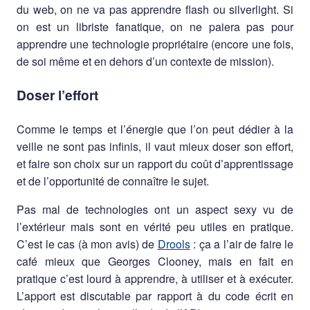
du web, on ne va pas apprendre flash ou silverlight. Si
on est un libriste fanatique, on ne paiera pas pour
apprendre une technologie propriétaire (encore une fois,
de soi même et en dehors d’un contexte de mission).
Doser l’effort
Comme le temps et l’énergie que l’on peut dédier à la
veille ne sont pas infinis, il vaut mieux doser son effort,
et faire son choix sur un rapport du coût d’apprentissage
et de l’opportunité de connaître le sujet.
Pas mal de technologies ont un aspect sexy vu de
l’extérieur mais sont en vérité peu utiles en pratique.
C’est le cas (à mon avis) de
Drools
: ça a l’air de faire le
café mieux que Georges Clooney, mais en fait en
pratique c’est lourd à apprendre, à utiliser et à exécuter.
L’apport est discutable par rapport à du code écrit en