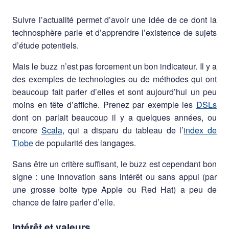
Suivre l’actualité permet d’avoir une idée de ce dont la
technosphère parle et d’apprendre l’existence de sujets
d’étude potentiels.
Mais le buzz n’est pas forcement un bon indicateur. Il y a
des exemples de technologies ou de méthodes qui ont
beaucoup fait parler d’elles et sont aujourd’hui un peu
moins en tête d’affiche. Prenez par exemple les
DSLs
dont on parlait beaucoup il y a quelques années, ou
encore
Scala
, qui a disparu du tableau de l’
index de
Tiobe
de popularité des langages.
Sans être un critère suffisant, le buzz est cependant bon
signe : une innovation sans intérêt ou sans appui (par
une grosse boite type Apple ou Red Hat) a peu de
chance de faire parler d’elle.
Intérêt et valeurs