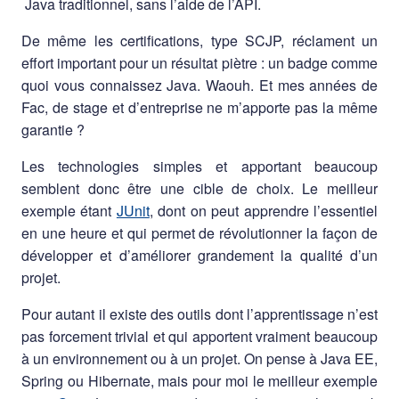
Java traditionnel, sans l’aide de l’API.
De même les certifications, type SCJP, réclament un
effort important pour un résultat piètre : un badge comme
quoi vous connaissez Java. Waouh. Et mes années de
Fac, de stage et d’entreprise ne m’apporte pas la même
garantie ?
Les technologies simples et apportant beaucoup
semblent donc être une cible de choix. Le meilleur
exemple étant
JUnit
, dont on peut apprendre l’essentiel
en une heure et qui permet de révolutionner la façon de
développer et d’améliorer grandement la qualité d’un
projet.
Pour autant il existe des outils dont l’apprentissage n’est
pas forcement trivial et qui apportent vraiment beaucoup
à un environnement ou à un projet. On pense à Java EE,
Spring ou Hibernate, mais pour moi le meilleur exemple