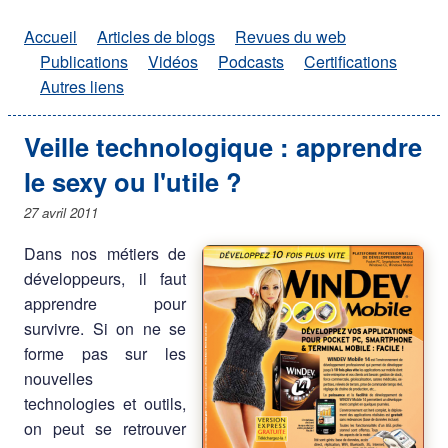
Accueil
Articles de blogs
Revues du web
Publications
Vidéos
Podcasts
Certifications
Autres liens
Veille technologique : apprendre
le sexy ou l'utile ?
27 avril 2011
Dans nos métiers de
développeurs, il faut
apprendre pour
survivre. Si on ne se
forme pas sur les
nouvelles
technologies et outils,
on peut se retrouver