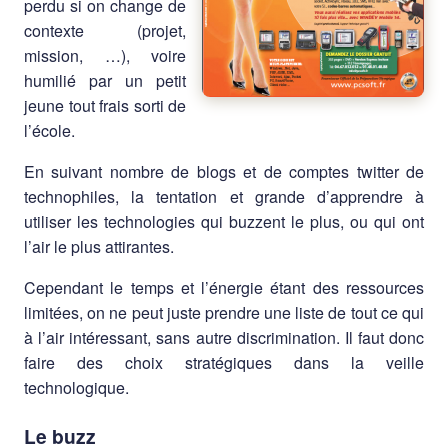
perdu si on change de
contexte (projet,
mission, …), voire
humilié par un petit
jeune tout frais sorti de
l’école.
En suivant nombre de blogs et de comptes twitter de
technophiles, la tentation et grande d’apprendre à
utiliser les technologies qui buzzent le plus, ou qui ont
l’air le plus attirantes.
Cependant le temps et l’énergie étant des ressources
limitées, on ne peut juste prendre une liste de tout ce qui
à l’air intéressant, sans autre discrimination. Il faut donc
faire des choix stratégiques dans la veille
technologique.
Le buzz