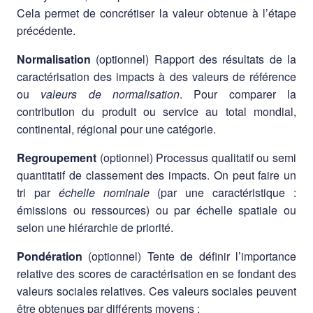
Cela permet de concrétiser la valeur obtenue à l’étape
précédente.
Normalisation
(optionnel) Rapport des résultats de la
caractérisation des impacts à des valeurs de référence
ou
valeurs de normalisation
. Pour comparer la
contribution du produit ou service au total mondial,
continental, régional pour une catégorie.
Regroupement
(optionnel) Processus qualitatif ou semi
quantitatif de classement des impacts. On peut faire un
tri par
échelle nominale
(par une caractéristique :
émissions ou ressources) ou par échelle spatiale ou
selon une hiérarchie de priorité.
Pondération
(optionnel) Tente de définir l’importance
relative des scores de caractérisation en se fondant des
valeurs sociales relatives. Ces valeurs sociales peuvent
être obtenues par différents moyens :