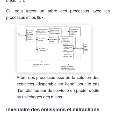
d’eau, …).
On peut tracer un arbre des processus avec les
processus et les flux.
Arbre des processus issu de la solution des
exercices (disponible en ligne) pour le cas
d’un distributeur de serviette en papier dédié
aux séchages des mains.
Inventaire des émissions et extractions