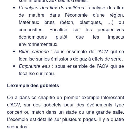
sont inférieurs aux seuils d’effets.
L’analyse des flux de matières
: analyse des flux
de matière dans l’économie d’une région.
Matériaux bruts (béton, plastiques, …) ou
composites. Focalisé sur les perspectives
économiques plutôt que les impacts
environnementaux.
Bilan carbone
: sous ensemble de l’ACV qui se
focalise sur les émissions de gaz à effets de serre.
Empreinte eau
: sous ensemble de l’ACV qui se
focalise sur l’eau.
L’exemple des gobelets
On a dans ce chapitre un premier exemple intéressant
d’ACV, sur des gobelets pour des événements type
concert ou match dans un stade ou une grande salle.
L’exemple est détaillé sur plusieurs pages. Il y a quatre
scénarios :