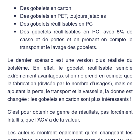
Des gobelets en carton
Des gobelets en PET, toujours jetables
Des gobelets réutilisables en PC
Des gobelets réutilisables en PC, avec 5% de
casse et de pertes et en prenant en compte le
transport et le lavage des gobelets.
Le dernier scénario est une version plus réaliste du
troisième. En effet, le gobelet réutilisable semble
extrêmement avantageux si on ne prend en compte que
la fabrication (divisée par le nombre d’usages), mais en
ajoutant la perte, le transport et la vaisselle, la donne est
changée : les gobelets en carton sont plus intéressants !
C’est pour obtenir ce genre de résultats, pas forcément
intuitifs, que l’ACV a de la valeur.
Les auteurs montrent également qu’en changeant les