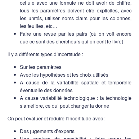
cellule avec une formule ne doit avoir de chiffre,
tous les paramètres doivent être explicites, avec
les unités, utiliser noms clairs pour les colonnes,
les feuilles, etc…
Faire une revue par les pairs (où on voit encore
que ce sont des chercheurs qui on écrit le livre)
Il y a différents types d’incertitude :
Sur les paramètres
Avec les hypothèses et les choix utilisés
A cause de la variabilité spatiale et temporelle
éventuelle des données
A cause variabilité technologique : la technologie
s’améliore, ce qui peut changer la donne
On peut évaluer et réduire l’incertitude avec :
Des jugements d’experts
Une analyse de sensibilité : faire varier les