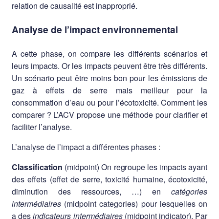
relation de causalité est inapproprié.
Analyse de l’impact environnemental
A cette phase, on compare les différents scénarios et
leurs impacts. Or les impacts peuvent être très différents.
Un scénario peut être moins bon pour les émissions de
gaz à effets de serre mais meilleur pour la
consommation d’eau ou pour l’écotoxicité. Comment les
comparer ? L’ACV propose une méthode pour clarifier et
faciliter l’analyse.
L’analyse de l’impact a différentes phases :
Classification
(midpoint) On regroupe les impacts ayant
des effets (effet de serre, toxicité humaine, écotoxicité,
diminution des ressources, …) en
catégories
intermédiaires
(midpoint categories) pour lesquelles on
a des
indicateurs intermédiaires
(midpoint indicator). Par