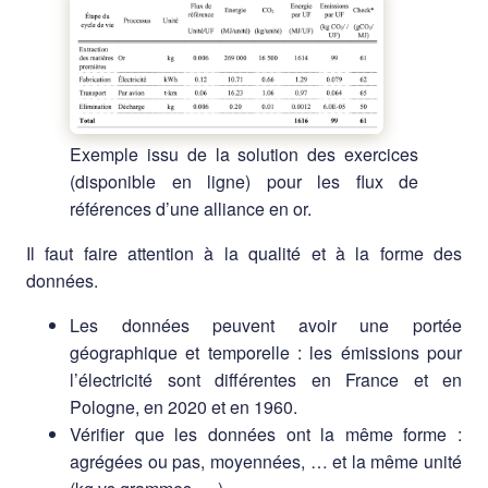
Exemple issu de la solution des exercices
(disponible en ligne) pour les flux de
références d’une alliance en or.
Il faut faire attention à la qualité et à la forme des
données.
Les données peuvent avoir une portée
géographique et temporelle : les émissions pour
l’électricité sont différentes en France et en
Pologne, en 2020 et en 1960.
Vérifier que les données ont la même forme :
agrégées ou pas, moyennées, … et la même unité