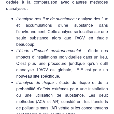
dédiée à la comparaison avec d’autres méthodes
d’analyses :
L’analyse des flux de substance
: analyse des flux
et accumulations d’une substance dans
l’environnement. Cette analyse se focalise sur une
seule substance alors que l’ACV en étudie
beaucoup.
L’étude d’impact environnemental
: étude des
impacts d’installations individuelles dans un lieu.
C’est plus une procédure juridique qu’un outil
d’analyse. L’ACV est globale, l’EIE est pour un
nouveau site spécifique.
L’analyse de risque
: étude du risque et de la
probabilité d’effets extrêmes pour une installation
ou une utilisation de substance. Les deux
méthodes (ACV et AR) considèrent les transferts
de polluants mais l’AR vérifie si les concentrations