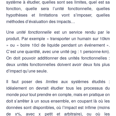
système à étudier, quelles sont ses limites, quel est sa
fonction, quelle sera l’unité fonctionnelle, quelles
hypothèses et limitations vont s’imposer, quelles
méthodes d’évaluation des impacts…
Une
unité fonctionnelle
est un service rendu par le
produit. Par exemple « transporter un humain sur 10km
» ou « boire 10cl de liquide pendant un événement ».
C’est une quantité, avec une unité (eg : 1 personne-km).
On doit pouvoir additionner des unités fonctionnelles :
deux unités fonctionnelles doivent avoir deux fois plus
d’impact qu’une seule.
Il faut poser des
limites
aux systèmes étudiés :
idéalement on devrait étudier tous les processus du
monde pour tout prendre en compte, mais en pratique on
doit s’arrêter à un sous ensemble, en coupant là où les
données sont disponibles, où l’impact est infime (moins
de x%, avec x petit et arbitraire), ou où les