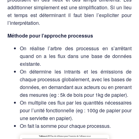
additionner simplement est une simplification. Si un lieu
et temps est déterminant il faut bien l’expliciter pour
l’interprétation.
Méthode pour l’approche processus
On réalise l’arbre des processus en s’arrêtant
quand on a les flux dans une base de données
existante.
On détermine les intrants et les émissions de
chaque processus globalement, avec les bases de
données, en demandant aux acteurs ou en prenant
des mesures (eg : 5k de bois pour 1kg de papier).
On multiplie ces flux par les quantités nécessaires
pour l’unité fonctionnelle (eg : 100g de papier pour
une serviette en papier).
On fait la somme pour chaque processus.