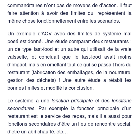
commanditaires n’ont pas de moyens de d’action. Il faut
faire attention à avoir des limites qui représentent la
même chose fonctionnellement entre les scénarios.
Un exemple d’ACV avec des limites de système mal
posé est donné. Une étude comparait deux restaurants :
un de type fast-food et un autre qui utilisait de la vraie
vaisselle, et concluait que le fast-food avait moins
d’impact, mais en omettant tout ce qui se passait hors du
restaurant (fabrication des emballages, de la nourriture,
gestion des déchets) ! Une autre étude a rétabli les
bonnes limites et modifié la conclusion.
Le système a une
fonction principale
et des
fonctions
secondaires
. Par exemple la fonction principale d’un
restaurant est le service des repas, mais il a aussi pour
fonctions secondaires d’être un lieu de rencontre social,
d’être un abri chauffé, etc…