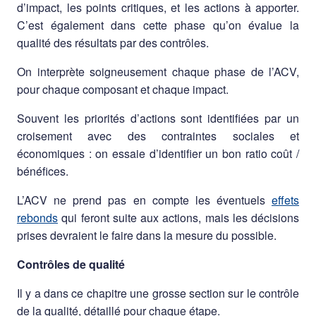
d’impact, les points critiques, et les actions à apporter.
C’est également dans cette phase qu’on évalue la
qualité des résultats par des contrôles.
On interprète soigneusement chaque phase de l’ACV,
pour chaque composant et chaque impact.
Souvent les priorités d’actions sont identifiées par un
croisement avec des contraintes sociales et
économiques : on essaie d’identifier un bon ratio coût /
bénéfices.
L’ACV ne prend pas en compte les éventuels
effets
rebonds
qui feront suite aux actions, mais les décisions
prises devraient le faire dans la mesure du possible.
Contrôles de qualité
Il y a dans ce chapitre une grosse section sur le contrôle
de la qualité, détaillé pour chaque étape.