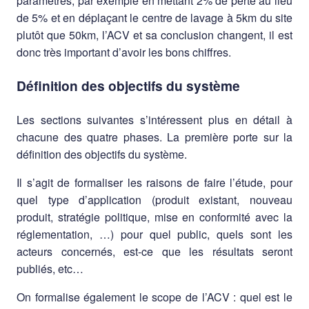
paramètres, par exemple en mettant 2% de perte au lieu
de 5% et en déplaçant le centre de lavage à 5km du site
plutôt que 50km, l’ACV et sa conclusion changent, il est
donc très important d’avoir les bons chiffres.
Définition des objectifs du système
Les sections suivantes s’intéressent plus en détail à
chacune des quatre phases. La première porte sur la
définition des objectifs du système.
Il s’agit de formaliser les raisons de faire l’étude, pour
quel type d’application (produit existant, nouveau
produit, stratégie politique, mise en conformité avec la
réglementation, …) pour quel public, quels sont les
acteurs concernés, est-ce que les résultats seront
publiés, etc…
On formalise également le scope de l’ACV : quel est le