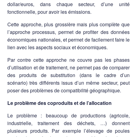
dollar/euros, dans chaque secteur, d’une unité
fonctionnelle, pour avoir les émissions.
Cette approche, plus grossière mais plus complète que
l’approche processus, permet de profiter des données
économiques nationales, et permet de facilement faire le
lien avec les aspects sociaux et économiques.
Par contre cette approche ne couvre pas les phases
d’utilisation et de traitement, ne permet pas de comparer
des produits de substitution (dans le cadre d’un
scénario) très différents issus d’un même secteur, peut
poser des problèmes de compatibilité géographique.
Le problème des coproduits et de l’allocation
Le problème : beaucoup de productions (agricole,
industrielle, traitement des déchets, …) donnent
plusieurs produits. Par exemple l’élevage de poules