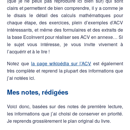
(que je ne peux pas reproduire ici bien sûr) qui sont
clairs et permettent de bien comprendre, il y a comme je
le disais le détail des calculs mathématiques pour
chaque étape, des exercices, plein d’exemples d’ACV
intéressants, et même des formulaires et des extraits de
la base EcoInvent pour réaliser ses ACV en annexe… Si
le sujet vous intéresse, je vous invite vivement à
l’acquérir et à le lire !
Notez que
la page wikipédia sur l’ACV
est également
très complète et reprend la plupart des informations que
j’ai notées ici.
Mes notes, rédigées
Voici donc, basées sur des notes de première lecture,
les informations que j’ai choisi de conserver en priorité.
Je reprends grossièrement le plan original du livre.