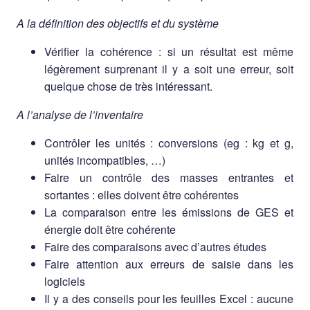
A la définition des objectifs et du système
Vérifier la cohérence : si un résultat est même
légèrement surprenant il y a soit une erreur, soit
quelque chose de très intéressant.
A l’analyse de l’inventaire
Contrôler les unités : conversions (eg : kg et g,
unités incompatibles, …)
Faire un contrôle des masses entrantes et
sortantes : elles doivent être cohérentes
La comparaison entre les émissions de GES et
énergie doit être cohérente
Faire des comparaisons avec d’autres études
Faire attention aux erreurs de saisie dans les
logiciels
Il y a des conseils pour les feuilles Excel : aucune