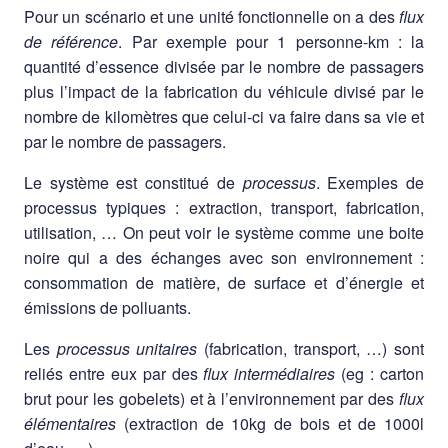
Pour un scénario et une unité fonctionnelle on a des
flux
de référence
. Par exemple pour 1 personne-km : la
quantité d’essence divisée par le nombre de passagers
plus l’impact de la fabrication du véhicule divisé par le
nombre de kilomètres que celui-ci va faire dans sa vie et
par le nombre de passagers.
Le système est constitué de
processus
. Exemples de
processus typiques : extraction, transport, fabrication,
utilisation, … On peut voir le système comme une boite
noire qui a des échanges avec son environnement :
consommation de matière, de surface et d’énergie et
émissions de polluants.
Les
processus unitaires
(fabrication, transport, …) sont
reliés entre eux par des
flux intermédiaires
(eg : carton
brut pour les gobelets) et à l’environnement par des
flux
élémentaires
(extraction de 10kg de bois et de 1000l