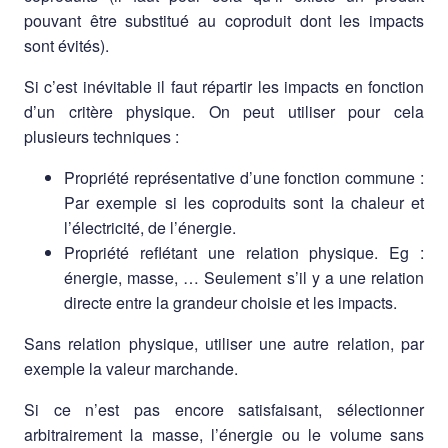
pouvant être substitué au coproduit dont les impacts
sont évités).
Si c’est inévitable il faut répartir les impacts en fonction
d’un critère physique. On peut utiliser pour cela
plusieurs techniques :
Propriété représentative d’une fonction commune :
Par exemple si les coproduits sont la chaleur et
l’électricité, de l’énergie.
Propriété reflétant une relation physique. Eg :
énergie, masse, … Seulement s’il y a une relation
directe entre la grandeur choisie et les impacts.
Sans relation physique, utiliser une autre relation, par
exemple la valeur marchande.
Si ce n’est pas encore satisfaisant, sélectionner
arbitrairement la masse, l’énergie ou le volume sans