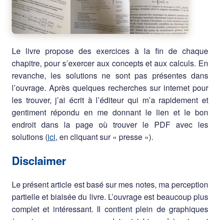
Le livre propose des exercices à la fin de chaque
chapitre, pour s’exercer aux concepts et aux calculs. En
revanche, les solutions ne sont pas présentes dans
l’ouvrage. Après quelques recherches sur internet pour
les trouver, j’ai écrit à l’éditeur qui m’a rapidement et
gentiment répondu en me donnant le lien et le bon
endroit dans la page où trouver le PDF avec les
solutions (
ici
, en cliquant sur « presse »).
Disclaimer
Le présent article est basé sur mes notes, ma perception
partielle et biaisée du livre. L’ouvrage est beaucoup plus
complet et intéressant. Il contient plein de graphiques