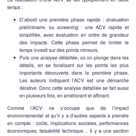
temps :
D’abord une première phase rapide :
évaluation
préliminaire
, ou
screening
: une ACV rapide et
simplifiée, avec évaluation en ordre de grandeur
des impacts. Cette phase permet de limiter le
temps investi sur des points mineurs.
Puis une
analyse détaillée
, où on plonge dans les
détails, en se focalisant sur les points les plus
importants découverts dans la première phase.
Les auteurs indiquent l’ACV est une
démarche
itérative
. Donc cette analyse détaillée se fait aussi
en plusieurs fois, en améliorant et affinant.
Comme l’ACV ne s’occupe que de l’impact
environnemental et qu’il y a d’autres aspects à prendre
en compte : coûts, implications sociales, performances
économiques, faisabilité technique… Il y a une section