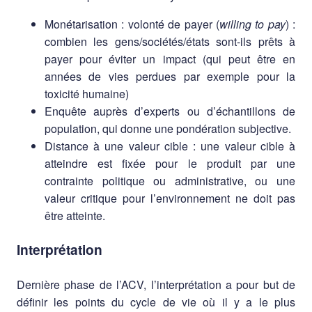
Monétarisation : volonté de payer (
willing to pay
) :
combien les gens/sociétés/états sont-ils prêts à
payer pour éviter un impact (qui peut être en
années de vies perdues par exemple pour la
toxicité humaine)
Enquête auprès d’experts ou d’échantillons de
population, qui donne une pondération subjective.
Distance à une valeur cible : une valeur cible à
atteindre est fixée pour le produit par une
contrainte politique ou administrative, ou une
valeur critique pour l’environnement ne doit pas
être atteinte.
Interprétation
Dernière phase de l’ACV, l’interprétation a pour but de
définir les points du cycle de vie où il y a le plus