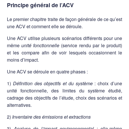
Principe général de l’ACV
Le premier chapitre traite de façon générale de ce qu’est
une ACV et comment elle se déroule.
Une ACV utilise plusieurs scénarios différents pour une
même
unité fonctionnelle
(service rendu par le produit)
et les compare afin de voir lesquels occasionnent le
moins d’impact.
Une ACV se déroule en quatre phases :
1)
Définition des objectifs et du système
: choix d’une
unité fonctionnelle, des limites du système étudié,
cadrage des objectifs de l’étude, choix des scénarios et
alternatives.
2)
Inventaire des émissions et extractions
3)
Analyse de l’impact environnemental
: elle-même