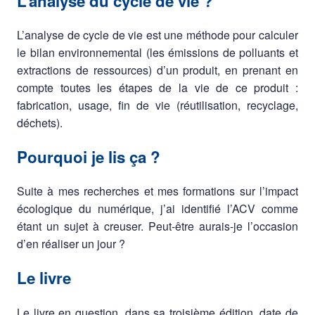
L’analyse du cycle de vie ?
L’analyse de cycle de vie est une méthode pour calculer
le bilan environnemental (les émissions de polluants et
extractions de ressources) d’un produit, en prenant en
compte toutes les étapes de la vie de ce produit :
fabrication, usage, fin de vie (réutilisation, recyclage,
déchets).
Pourquoi je lis ça ?
Suite à mes recherches et mes formations sur l’impact
écologique du numérique, j’ai identifié l’ACV comme
étant un sujet à creuser. Peut-être aurais-je l’occasion
d’en réaliser un jour ?
Le livre
Le livre en question, dans sa troisième édition, date de