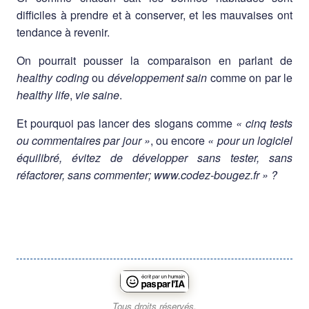
difficiles à prendre et à conserver, et les mauvaises ont
tendance à revenir.
On pourrait pousser la comparaison en parlant de
healthy coding
ou
développement sain
comme on par le
healthy life
,
vie saine
.
Et pourquoi pas lancer des slogans comme
« cinq tests
ou commentaires par jour »
, ou encore
« pour un logiciel
équilibré, évitez de développer sans tester, sans
réfactorer, sans commenter; www.codez-bougez.fr » ?
Tous droits réservés.