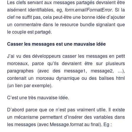
Les clefs servant aux messages partagés devraient être
aisément identifiables, eg,
form.emailFormatError
. Si la
clef ne suffit pas, cela peut-être une bonne idée d’ajouter
un commentaire dans le resource bundle signalant que
le couple est partagé.
Casser les messages est une mauvaise idée
J’ai vu des développeurs casser les messages en petit
morceaux, parce qu’ils devraient être sur plusieurs
paragraphes (avec des message1, message2, …),
contenait un morceau dynamique ou des balises html
(un lien par exemple).
C’est une très mauvaise idée.
D’abord parce que ce n’est pas vraiment utile. Il existe
un mécanisme permettant d’insérer des variables dans
les messages (avec Message.format au final). Eg :