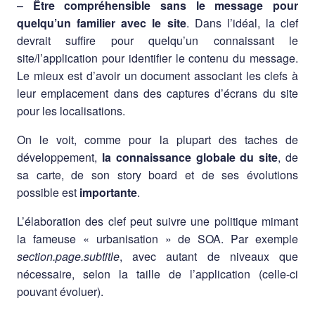
–
Être compréhensible sans le message pour
quelqu’un familier avec le site
. Dans l’idéal, la clef
devrait suffire pour quelqu’un connaissant le
site/l’application pour identifier le contenu du message.
Le mieux est d’avoir un document associant les clefs à
leur emplacement dans des captures d’écrans du site
pour les localisations.
On le voit, comme pour la plupart des taches de
développement,
la connaissance globale du site
, de
sa carte, de son story board et de ses évolutions
possible est
importante
.
L’élaboration des clef peut suivre une politique mimant
la fameuse « urbanisation » de SOA. Par exemple
section.page.subtitle
, avec autant de niveaux que
nécessaire, selon la taille de l’application (celle-ci
pouvant évoluer).