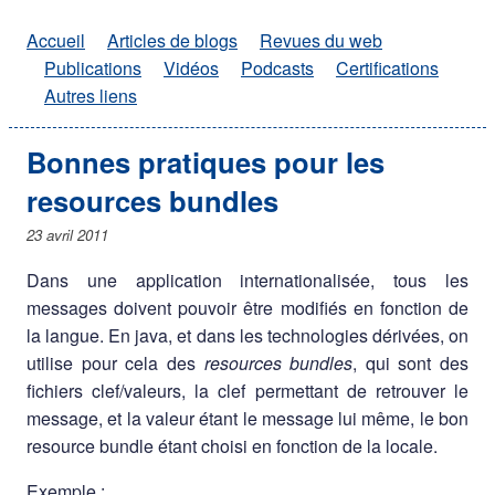
Accueil
Articles de blogs
Revues du web
Publications
Vidéos
Podcasts
Certifications
Autres liens
Bonnes pratiques pour les
resources bundles
23 avril 2011
Dans une application internationalisée, tous les
messages doivent pouvoir être modifiés en fonction de
la langue. En java, et dans les technologies dérivées, on
utilise pour cela des
resources bundles
, qui sont des
fichiers clef/valeurs, la clef permettant de retrouver le
message, et la valeur étant le message lui même, le bon
resource bundle étant choisi en fonction de la locale.
Exemple :