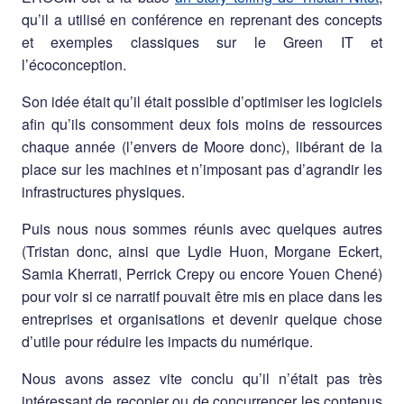
qu’il a utilisé en conférence en reprenant des concepts
et exemples classiques sur le Green IT et
l’écoconception.
Son idée était qu’il était possible d’optimiser les logiciels
afin qu’ils consomment deux fois moins de ressources
chaque année (l’envers de Moore donc), libérant de la
place sur les machines et n’imposant pas d’agrandir les
infrastructures physiques.
Puis nous nous sommes réunis avec quelques autres
(Tristan donc, ainsi que Lydie Huon, Morgane Eckert,
Samia Kherrati, Perrick Crepy ou encore Youen Chené)
pour voir si ce narratif pouvait être mis en place dans les
entreprises et organisations et devenir quelque chose
d’utile pour réduire les impacts du numérique.
Nous avons assez vite conclu qu’il n’était pas très
intéressant de recopier ou de concurrencer les contenus