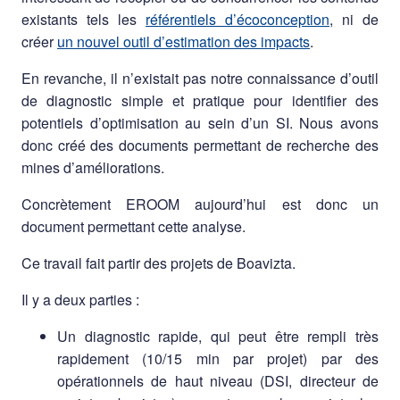
existants tels les
référentiels d’écoconception
, ni de
créer
un nouvel outil d’estimation des impacts
.
En revanche, il n’existait pas notre connaissance d’outil
de diagnostic simple et pratique pour identifier des
potentiels d’optimisation au sein d’un SI. Nous avons
donc créé des documents permettant de recherche des
mines d’améliorations.
Concrètement EROOM aujourd’hui est donc un
document permettant cette analyse.
Ce travail fait partir des projets de Boavizta.
Il y a deux parties :
Un diagnostic rapide, qui peut être rempli très
rapidement (10/15 min par projet) par des
opérationnels de haut niveau (DSI, directeur de