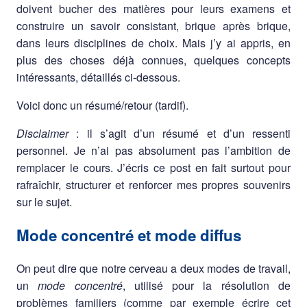
doivent bucher des matières pour leurs examens et
construire un savoir consistant, brique après brique,
dans leurs disciplines de choix. Mais j’y ai appris, en
plus des choses déjà connues, quelques concepts
intéressants, détaillés ci-dessous.
Voici donc un résumé/retour (tardif).
Disclaimer
: il s’agit d’un résumé et d’un ressenti
personnel. Je n’ai pas absolument pas l’ambition de
remplacer le cours. J’écris ce post en fait surtout pour
rafraîchir, structurer et renforcer mes propres souvenirs
sur le sujet.
Mode concentré et mode diffus
On peut dire que notre cerveau a deux modes de travail,
un
mode concentré
, utilisé pour la résolution de
problèmes familiers (comme par exemple écrire cet