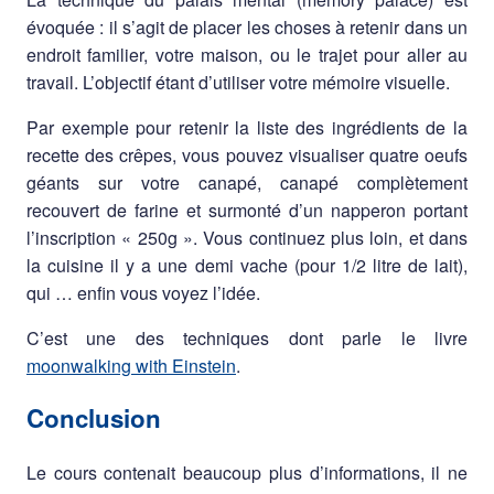
évoquée : il s’agit de placer les choses à retenir dans un
endroit familier, votre maison, ou le trajet pour aller au
travail. L’objectif étant d’utiliser votre mémoire visuelle.
Par exemple pour retenir la liste des ingrédients de la
recette des crêpes, vous pouvez visualiser quatre oeufs
géants sur votre canapé, canapé complètement
recouvert de farine et surmonté d’un napperon portant
l’inscription « 250g ». Vous continuez plus loin, et dans
la cuisine il y a une demi vache (pour 1/2 litre de lait),
qui … enfin vous voyez l’idée.
C’est une des techniques dont parle le livre
moonwalking with Einstein
.
Conclusion
Le cours contenait beaucoup plus d’informations, il ne