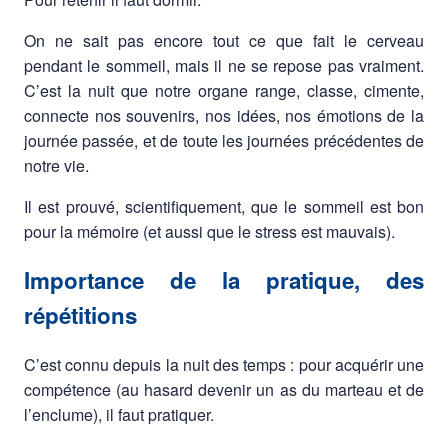
On ne sait pas encore tout ce que fait le cerveau
pendant le sommeil, mais il ne se repose pas vraiment.
C’est la nuit que notre organe range, classe, cimente,
connecte nos souvenirs, nos idées, nos émotions de la
journée passée, et de toute les journées précédentes de
notre vie.
Il est prouvé, scientifiquement, que le sommeil est bon
pour la mémoire (et aussi que le stress est mauvais).
Importance de la pratique, des
répétitions
C’est connu depuis la nuit des temps : pour acquérir une
compétence (au hasard devenir un as du marteau et de
l’enclume), il faut pratiquer.