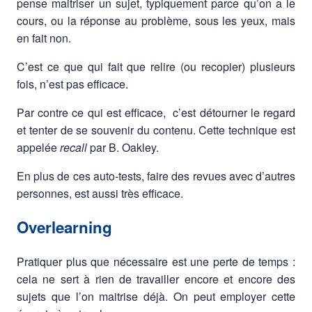
pense maitriser un sujet, typiquement parce qu’on a le
cours, ou la réponse au problème, sous les yeux, mais
en fait non.
C’est ce que qui fait que relire (ou recopier) plusieurs
fois, n’est pas efficace.
Par contre ce qui est efficace, c’est détourner le regard
et tenter de se souvenir du contenu. Cette technique est
appelée
recall
par B. Oakley.
En plus de ces auto-tests, faire des revues avec d’autres
personnes, est aussi très efficace.
Overlearning
Pratiquer plus que nécessaire est une perte de temps :
cela ne sert à rien de travailler encore et encore des
sujets que l’on maitrise déjà. On peut employer cette