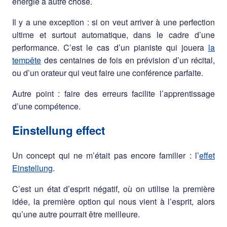
énergie à autre chose.
Il y a une exception : si on veut arriver à une perfection
ultime et surtout automatique, dans le cadre d’une
performance. C’est le cas d’un pianiste qui jouera
la
tempête
des centaines de fois en prévision d’un récital,
ou d’un orateur qui veut faire une conférence parfaite.
Autre point : faire des erreurs facilite l’apprentissage
d’une compétence.
Einstellung effect
Un concept qui ne m’était pas encore familier : l’
effet
Einstellung
.
C’est un état d’esprit négatif, où on utilise la première
idée, la première option qui nous vient à l’esprit, alors
qu’une autre pourrait être meilleure.