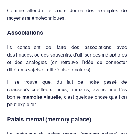
Comme attendu, le cours donne des exemples de
moyens mnémotechniques.
Associations
Ils conseillent de faire des associations avec
des images, ou des souvenirs, d’utiliser des métaphores
et des analogies (on retrouve l’idée de connecter
différents sujets et différents domaines).
Il se trouve que, du fait de notre passé de
chasseurs cueilleurs, nous, humains, avons une très
bonne
mémoire visuelle
, c’est quelque chose que l’on
peut exploiter.
Palais mental (memory palace)
La technique du palais mental (memory palace) est