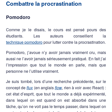
Combattre la procrastination
Pomodoro
Comme je le disais, le cours est pensé pours des
étudiants. Les auteurs conseillent la
technique pomodoro
pour lutter contre la procrastination.
Pomodoro, j’avoue n’y avoir jamais vraiment cru, mais
aussi ne l’avoir jamais sérieusement pratiqué. En fait j’ai
l’impression que tout le monde en parle, mais que
personne ne l’utilise vraiment.
Je suis tombé, lors d’une recherche précédente, sur le
concept de
flux
(en anglais
flow
, rien à voir avec React) :
cet état d’esprit, que tout le monde a déjà expérimenté,
dans lequel on est quand on est absorbé dans une
tâche, qu’on ne voit pas le temps passer, dans lequel on