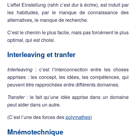
L’effet Einstellung (rahh c’est dur à écrire), est induit par
les habitudes, par le manque de connaissance des
alternatives, le manque de recherche.
C’est le chemin le plus facile, mais pas forcément le plus
optimal, qui est choisi.
Interleaving et tranfer
Interleaving
: c’est l’interconnection entre les choses
apprises : les concept, les idées, les compétences, qui
peuvent être rapprochées entre différents domaines.
Transfer
: le fait qu’une idée apprise dans un domaine
peut aider dans un autre.
(C’est l’une des forces des
polymathes
)
Mnémotechnique