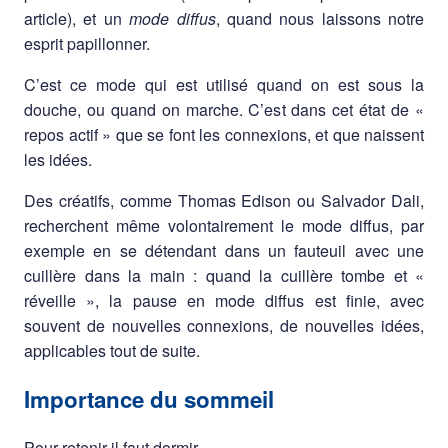
article), et un
mode diffus
, quand nous laissons notre
esprit papillonner.
C’est ce mode qui est utilisé quand on est sous la
douche, ou quand on marche. C’est dans cet état de «
repos actif » que se font les connexions, et que naissent
les idées.
Des créatifs, comme Thomas Edison ou Salvador Dali,
recherchent même volontairement le mode diffus, par
exemple en se détendant dans un fauteuil avec une
cuillère dans la main : quand la cuillère tombe et «
réveille », la pause en mode diffus est finie, avec
souvent de nouvelles connexions, de nouvelles idées,
applicables tout de suite.
Importance du sommeil
Pour retenir il faut dormir.