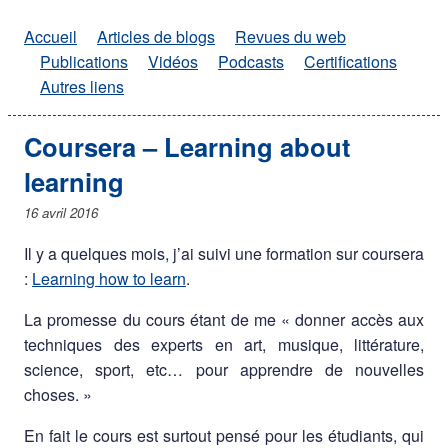
Accueil
Articles de blogs
Revues du web
Publications
Vidéos
Podcasts
Certifications
Autres liens
Coursera – Learning about
learning
16 avril 2016
Il y a quelques mois, j’ai suivi une formation sur coursera
:
Learning how to learn
.
La promesse du cours étant de me « donner accès aux
techniques des experts en art, musique, littérature,
science, sport, etc… pour apprendre de nouvelles
choses. »
En fait le cours est surtout pensé pour les étudiants, qui