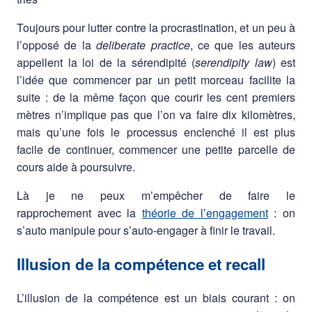
Toujours pour lutter contre la procrastination, et un peu à
l’opposé de la
deliberate practice
, ce que les auteurs
appellent la loi de la sérendipité (
serendipity law
) est
l’idée que commencer par un petit morceau facilite la
suite : de la même façon que courir les cent premiers
mètres n’implique pas que l’on va faire dix kilomètres,
mais qu’une fois le processus enclenché il est plus
facile de continuer, commencer une petite parcelle de
cours aide à poursuivre.
Là je ne peux m’empêcher de faire le
rapprochement avec la
théorie de l’engagement
: on
s’auto manipule pour s’auto-engager à finir le travail.
Illusion de la compétence et recall
L’illusion de la compétence est un biais courant : on