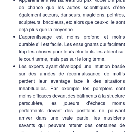
de chance que les autres scientifiques d’être
également acteurs, danseurs, magiciens, peintres,
sculpteurs, bricoleurs, etc alors que ceux-ci le sont
déjà plus que la moyenne.
L’apprentissage est moins profond et moins
durable s’il est facile. Les enseignants qui facilitent
trop les choses pour leurs étudiants les aident sur
le court terme, mais pas sur le long terme.
Les experts ayant développé une intuition basée
sur des années de reconnaissance de motifs
perdent leur avantage face à des situations
inhabituelles. Par exemple les pompiers sont
moins efficaces devant des bâtiments à la structure
particulière, les joueurs d’échecs moins
performants devant des positions ne pouvant
arriver dans une vraie partie, les musiciens
savants qui peuvent retenir des centaines de