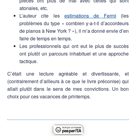
pièces ont plus de mal avec celles qui sont
atonales, etc.
L’auteur cite les
estimations de Fermi
(les
problèmes du type « combien y-a-t-il d’accordeurs
de pianos à New York ? »), il m’a donné envie d’en
faire de temps en temps.
Les professionnels qui ont eut le plus de succès
ont plutôt un parcours inhabituel et une approche
tactique.
C’était une lecture agréable et divertissante, et
(contrairement d’ailleurs à ce que le livre préconise) qui
allait plutôt dans le sens de mes convictions. Un bon
choix pour ces vacances de printemps.