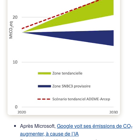
Après Microsoft,
Google voit ses émissions de CO₂
augmenter, à cause de l’IA