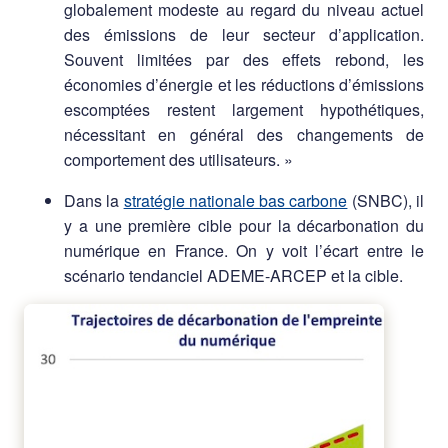
globalement modeste au regard du niveau actuel
des émissions de leur secteur d’application.
Souvent limitées par des effets rebond, les
économies d’énergie et les réductions d’émissions
escomptées restent largement hypothétiques,
nécessitant en général des changements de
comportement des utilisateurs. »
Dans la
stratégie nationale bas carbone
(SNBC), il
y a une première cible pour la décarbonation du
numérique en France. On y voit l’écart entre le
scénario tendanciel ADEME-ARCEP et la cible.