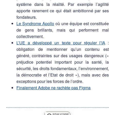
système dans la réalité. Par exemple l’agilité
apporte rarement ce qui était ambitionné par ses
fondateurs.
Le Syndrome Apollo
où une équipe est constituée
de gens brillants, mais qui performent mal
collectivement.
L’UE a développé un texte pour réguler l’IA
:
obligation de mentionner qu’un contenu est
généré, contraintes sur des usages dangereux («
préjudice potentiel important pour la santé, la
sécurité, les droits fondamentaux, l’environnement,
la démocratie et l’Etat de droit »), mais avec des
exceptions pour les forces de l’ordre.
Finalement Adobe ne rachète pas Figma