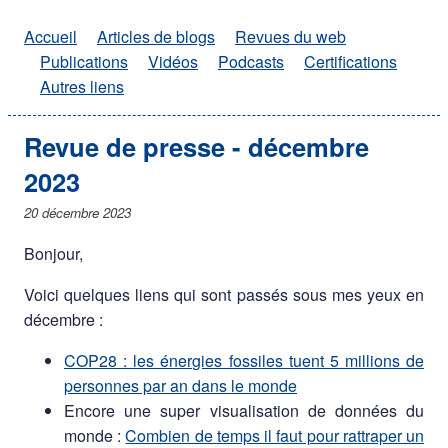
Accueil
Articles de blogs
Revues du web
Publications
Vidéos
Podcasts
Certifications
Autres liens
Revue de presse - décembre
2023
20 décembre 2023
Bonjour,
Voici quelques liens qui sont passés sous mes yeux en
décembre :
COP28 : les énergies fossiles tuent 5 millions de
personnes par an dans le monde
Encore une super visualisation de données du
monde :
Combien de temps il faut pour rattraper un