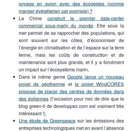
voyage en avion avec des écogestes (comme
manger évégétarien par exemple) ?
La Chine
construit le premier data-center
commercial sous-marin du monde
. Etre sous la
mer permet de se rapprocher des populations, qui
sont souvent sur les côtes, d’économiser de
l’énergie en climatisation et de l’espace sur la terre
ferme, mais les coûts de construction et de
maintenance sont plus grands, et il y a forcément
un impact sur l’écosystème marin.
Dans le même genre
Google lance un nouveau
projet de géothermie
et
le projet WindCORES
propose de placer des centres de données dans
des éoliennes
(l’occasion pour moi de dire que le
blog green-it de developpez.com est vraiment très
intéressant !).
Une étude de Greenpeace
sur les émissions des
entreprises technologiques met en avant l’absence