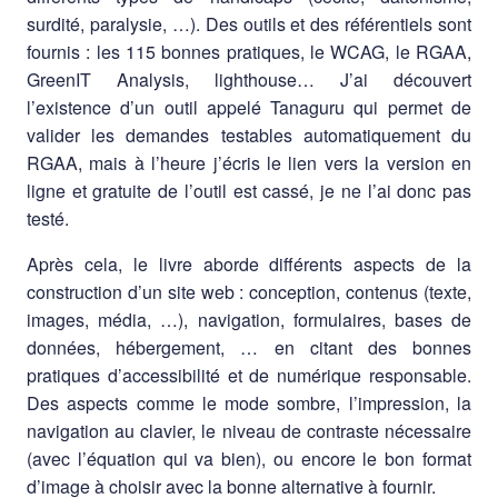
surdité, paralysie, …). Des outils et des référentiels sont
fournis : les 115 bonnes pratiques, le WCAG, le RGAA,
GreenIT Analysis, lighthouse… J’ai découvert
l’existence d’un outil appelé Tanaguru qui permet de
valider les demandes testables automatiquement du
RGAA, mais à l’heure j’écris le lien vers la version en
ligne et gratuite de l’outil est cassé, je ne l’ai donc pas
testé.
Après cela, le livre aborde différents aspects de la
construction d’un site web : conception, contenus (texte,
images, média, …), navigation, formulaires, bases de
données, hébergement, … en citant des bonnes
pratiques d’accessibilité et de numérique responsable.
Des aspects comme le mode sombre, l’impression, la
navigation au clavier, le niveau de contraste nécessaire
(avec l’équation qui va bien), ou encore le bon format
d’image à choisir avec la bonne alternative à fournir.