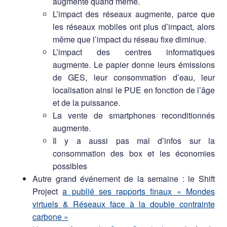
augmente quand même.
L’impact des réseaux augmente, parce que
les réseaux mobiles ont plus d’impact, alors
même que l’impact du réseau fixe diminue.
L’impact des centres informatiques
augmente. Le papier donne leurs émissions
de GES, leur consommation d’eau, leur
localisation ainsi le PUE en fonction de l’âge
et de la puissance.
La vente de smartphones reconditionnés
augmente.
Il y a aussi pas mal d’infos sur la
consommation des box et les économies
possibles
Autre grand événement de la semaine : le Shift
Project
a publié ses rapports finaux « Mondes
virtuels & Réseaux face à la double contrainte
carbone »