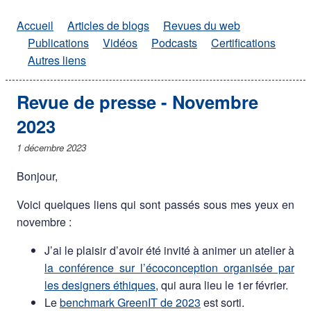
Accueil
Articles de blogs
Revues du web
Publications
Vidéos
Podcasts
Certifications
Autres liens
Revue de presse - Novembre
2023
1 décembre 2023
Bonjour,
Voici quelques liens qui sont passés sous mes yeux en
novembre :
J’ai le plaisir d’avoir été invité à animer un atelier à
la conférence sur l’écoconception organisée par
les designers éthiques
, qui aura lieu le 1er février.
Le
benchmark GreenIT de 2023
est sorti.