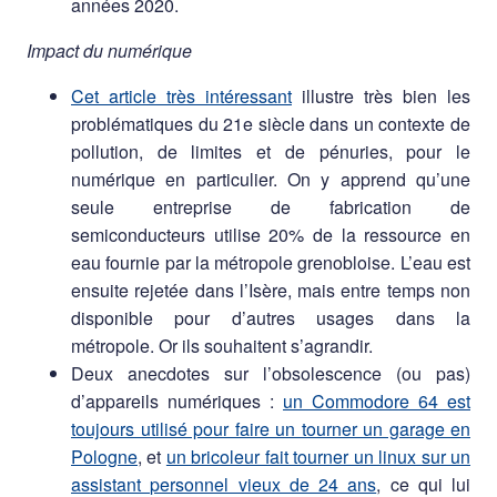
années 2020.
Impact du numérique
Cet article très intéressant
illustre très bien les
problématiques du 21e siècle dans un contexte de
pollution, de limites et de pénuries, pour le
numérique en particulier. On y apprend qu’une
seule entreprise de fabrication de
semiconducteurs utilise 20% de la ressource en
eau fournie par la métropole grenobloise. L’eau est
ensuite rejetée dans l’Isère, mais entre temps non
disponible pour d’autres usages dans la
métropole. Or ils souhaitent s’agrandir.
Deux anecdotes sur l’obsolescence (ou pas)
d’appareils numériques :
un Commodore 64 est
toujours utilisé pour faire un tourner un garage en
Pologne
, et
un bricoleur fait tourner un linux sur un
assistant personnel vieux de 24 ans
, ce qui lui