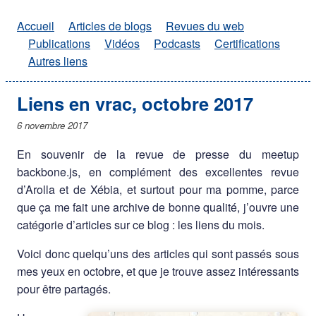
Accueil
Articles de blogs
Revues du web
Publications
Vidéos
Podcasts
Certifications
Autres liens
Liens en vrac, octobre 2017
6 novembre 2017
En souvenir de la revue de presse du meetup
backbone.js, en complément des excellentes revue
d’Arolla et de Xébia, et surtout pour ma pomme, parce
que ça me fait une archive de bonne qualité, j’ouvre une
catégorie d’articles sur ce blog : les liens du mois.
Voici donc quelqu’uns des articles qui sont passés sous
mes yeux en octobre, et que je trouve assez intéressants
pour être partagés.