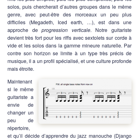
solos, puis chercherait d’autres groupes dans le même
genre, avec peut-être des morceaux un peu plus
difficiles (Megadeth, Iced earth, …), est dans une
approche de
progression verticale
. Notre guitariste
devient très fort pour les riffs avec sextolets sur corde à
vide et les solos dans la gamme mineure naturelle. Par
contre son horizon se limite à un type très précis de
musique, il a un profil spécialisé, et une culture profonde
mais étroite.
Maintenant
si le même
guitariste a
envie de
changer un
peu de
répertoire,
et qu’il décide d’apprendre du jazz manouche (Django