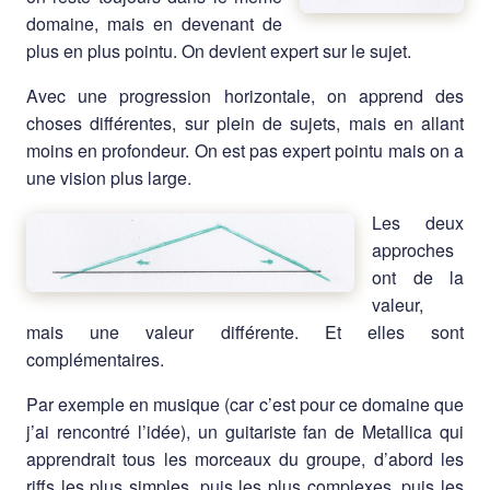
domaine, mais en devenant de
plus en plus pointu. On devient expert sur le sujet.
Avec une progression horizontale, on apprend des
choses différentes, sur plein de sujets, mais en allant
moins en profondeur. On est pas expert pointu mais on a
une vision plus large.
Les deux
approches
ont de la
valeur,
mais une valeur différente. Et elles sont
complémentaires.
Par exemple en musique (car c’est pour ce domaine que
j’ai rencontré l’idée), un guitariste fan de Metallica qui
apprendrait tous les morceaux du groupe, d’abord les
riffs les plus simples, puis les plus complexes, puis les