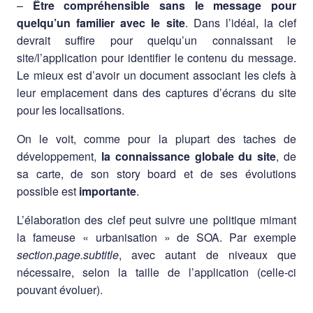
–
Être compréhensible sans le message pour
quelqu’un familier avec le site
. Dans l’idéal, la clef
devrait suffire pour quelqu’un connaissant le
site/l’application pour identifier le contenu du message.
Le mieux est d’avoir un document associant les clefs à
leur emplacement dans des captures d’écrans du site
pour les localisations.
On le voit, comme pour la plupart des taches de
développement,
la connaissance globale du site
, de
sa carte, de son story board et de ses évolutions
possible est
importante
.
L’élaboration des clef peut suivre une politique mimant
la fameuse « urbanisation » de SOA. Par exemple
section.page.subtitle
, avec autant de niveaux que
nécessaire, selon la taille de l’application (celle-ci
pouvant évoluer).