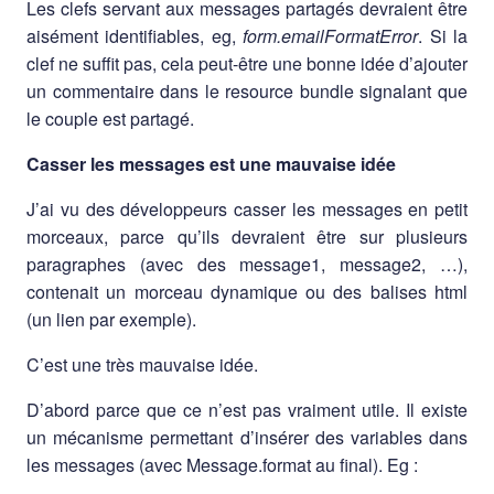
Les clefs servant aux messages partagés devraient être
aisément identifiables, eg,
form.emailFormatError
. Si la
clef ne suffit pas, cela peut-être une bonne idée d’ajouter
un commentaire dans le resource bundle signalant que
le couple est partagé.
Casser les messages est une mauvaise idée
J’ai vu des développeurs casser les messages en petit
morceaux, parce qu’ils devraient être sur plusieurs
paragraphes (avec des message1, message2, …),
contenait un morceau dynamique ou des balises html
(un lien par exemple).
C’est une très mauvaise idée.
D’abord parce que ce n’est pas vraiment utile. Il existe
un mécanisme permettant d’insérer des variables dans
les messages (avec Message.format au final). Eg :