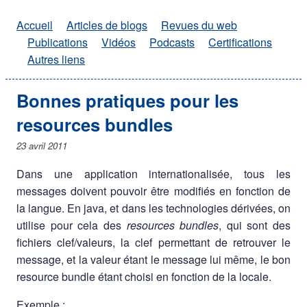
Accueil
Articles de blogs
Revues du web
Publications
Vidéos
Podcasts
Certifications
Autres liens
Bonnes pratiques pour les
resources bundles
23 avril 2011
Dans une application internationalisée, tous les
messages doivent pouvoir être modifiés en fonction de
la langue. En java, et dans les technologies dérivées, on
utilise pour cela des
resources bundles
, qui sont des
fichiers clef/valeurs, la clef permettant de retrouver le
message, et la valeur étant le message lui même, le bon
resource bundle étant choisi en fonction de la locale.
Exemple :